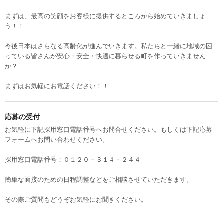
まずは、最高の笑顔をお客様に提供するところから始めていきましょ
う！！
今後日本はさらなる高齢化が進んでいきます。私たちと一緒に地域の困
っている皆さんが安心・安全・快適に暮らせる町を作っていきません
か？
まずはお気軽にお電話ください！！
応募の受付
お気軽に下記採用窓口電話番号へお問合せください。もしくは下記応募
フォームへお問い合わせください。
採用窓口電話番号：０１２０－３１４－２４４
簡単な面接のための日程調整などをご相談させていただきます。
その際ご質問もどうぞお気軽にお聞きください。