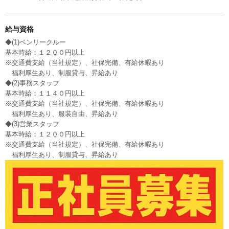
給与資格
◆(1)ベンリークルー
基本時給：１２００円以上
※交通費支給（当社規定）、社保完備、有給休暇あり
福利厚生あり、制服貸与、昇給あり
◆(2)事務スタッフ
基本時給：１１４０円以上
※交通費支給（当社規定）、社保完備、有給休暇あり
福利厚生あり、服装自由、昇給あり
◆(3)営業スタッフ
基本時給：１２００円以上
※交通費支給（当社規定）、社保完備、有給休暇あり
福利厚生あり、制服貸与、昇給あり