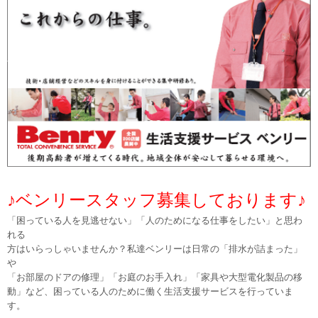
♪ベンリースタッフ募集しております♪
「困っている人を見逃せない」「人のためになる仕事をしたい」と思わ
れる
方はいらっしゃいませんか？私達ベンリーは日常の「排水が詰まった」
や
「お部屋のドアの修理」「お庭のお手入れ」「家具や大型電化製品の移
動」など、困っている人のために働く生活支援サービスを行っていま
す。