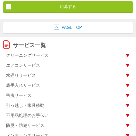
応募する
PAGE TOP
サービス一覧
クリーニングサービス
エアコンサービス
水廻りサービス
庭手入れサービス
害虫サービス
引っ越し・家具移動
不用品処理のお手伝い
防災・防犯サービス
メンテナンスサービス